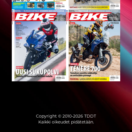
Copyright © 2010-2026
TDDT
Kaikki oikeudet pidätetään.